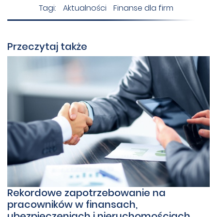
Tagi:
Aktualności
Finanse dla firm
Przeczytaj także
Rekordowe zapotrzebowanie na
pracowników w finansach,
ubezpieczeniach i nieruchomościach