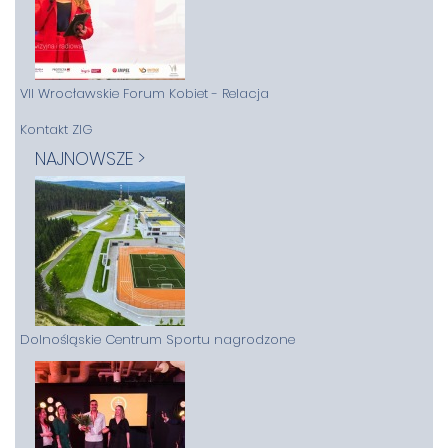
VII Wrocławskie Forum Kobiet - Relacja
Kontakt ZIG
NAJNOWSZE >
Dolnośląskie Centrum Sportu nagrodzone