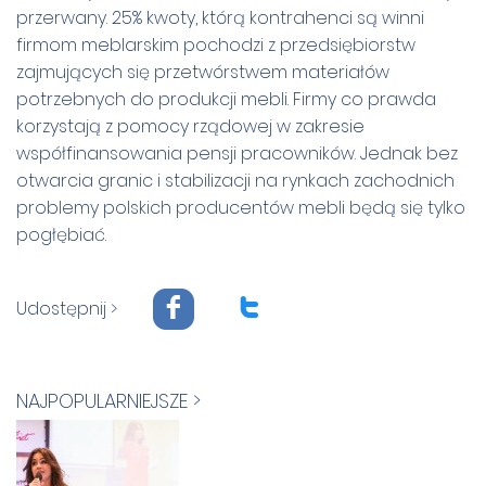
przerwany. 25% kwoty, którą kontrahenci są winni
firmom meblarskim pochodzi z przedsiębiorstw
zajmujących się przetwórstwem materiałów
potrzebnych do produkcji mebli. Firmy co prawda
korzystają z pomocy rządowej w zakresie
współfinansowania pensji pracowników. Jednak bez
otwarcia granic i stabilizacji na rynkach zachodnich
problemy polskich producentów mebli będą się tylko
pogłębiać.
F
T
Udostępnij >
NAJPOPULARNIEJSZE >