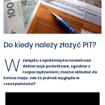
Do kiedy należy złożyć PIT?
W
związku z epidemią koronawirusa
deklaracje podatkowe, zgodnie z
rozporządzeniem, można składać do
końca maja. Jak to jednak wygląda w
rzeczywistości?