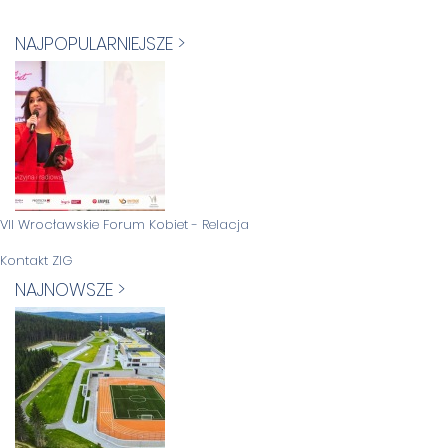
NAJPOPULARNIEJSZE >
VII Wrocławskie Forum Kobiet - Relacja
Kontakt ZIG
NAJNOWSZE >