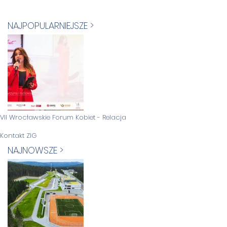
NAJPOPULARNIEJSZE >
VII Wrocławskie Forum Kobiet - Relacja
Kontakt ZIG
NAJNOWSZE >