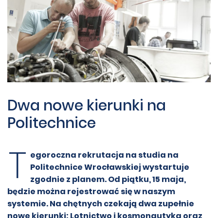
Dwa nowe kierunki na
Politechnice
T
egoroczna rekrutacja na studia na
Politechnice Wrocławskiej wystartuje
zgodnie z planem. Od piątku, 15 maja,
będzie można rejestrować się w naszym
systemie. Na chętnych czekają dwa zupełnie
nowe kierunki: Lotnictwo i kosmonautyka oraz