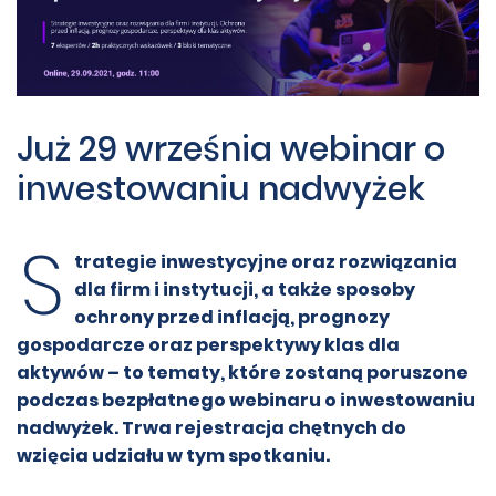
Już 29 września webinar o
inwestowaniu nadwyżek
S
trategie inwestycyjne oraz rozwiązania
dla firm i instytucji, a także sposoby
ochrony przed inflacją, prognozy
gospodarcze oraz perspektywy klas dla
aktywów – to tematy, które zostaną poruszone
podczas bezpłatnego webinaru o inwestowaniu
nadwyżek. Trwa rejestracja chętnych do
wzięcia udziału w tym spotkaniu.