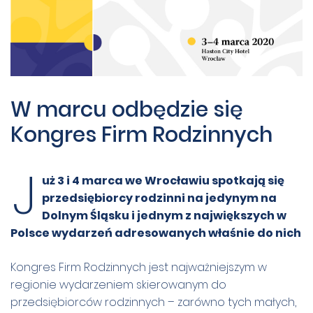
W marcu odbędzie się
Kongres Firm Rodzinnych
J
uż 3 i 4 marca we Wrocławiu spotkają się
przedsiębiorcy rodzinni na jedynym na
Dolnym Śląsku i jednym z największych w
Polsce wydarzeń adresowanych właśnie do nich
Kongres Firm Rodzinnych jest najważniejszym w
regionie wydarzeniem skierowanym do
przedsiębiorców rodzinnych – zarówno tych małych,