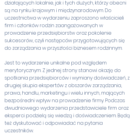
działających lokalnie, jak i tych dużych, którzy obecni
są na rynku krajowym i międzynarodowym. Do
uczestnictwa w wydarzeniu zaproszono właścicieli
firm i członków rodzin zaangażowanych w
prowadzenie przedsiębiorstw oraz pokolenie
sukcesorów, czyli następców przygotowujących się
do zarządzania w przyszłości biznesem rodzinnym.
Jest to wydarzenie unikalne pod względem
merytorycznym. Z jednej strony stanowi okazję do
spotkania przedsiębiorców i wymiany doświadczeń, z
drugiej skupia ekspertów z obszarów zarządzania,
prawa, handlu, marketingu i wielu innych, mających
bezpośredni wpływ na prowadzenie firmy. Podczas
dwudniowego wydarzenia przedstawiciele firm oraz
eksperci podzielą się wiedzą i doświadczeniem. Będą
też dyskutować i odpowiadać na pytania
uczestników.