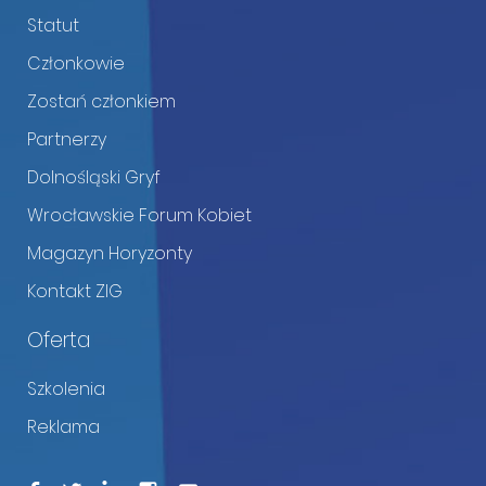
Statut
Członkowie
Zostań członkiem
Partnerzy
Dolnośląski Gryf
Wrocławskie Forum Kobiet
Magazyn Horyzonty
Kontakt ZIG
Oferta
Szkolenia
Reklama