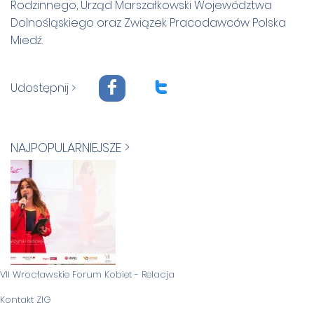
Rodzinnego, Urząd Marszałkowski Województwa
Dolnośląskiego oraz Związek Pracodawców Polska
Miedź.
F
T
Udostępnij >
NAJPOPULARNIEJSZE >
VII Wrocławskie Forum Kobiet - Relacja
Kontakt ZIG