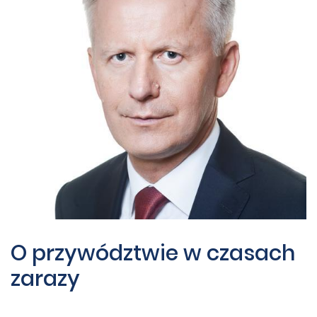
O przywództwie w czasach
zarazy