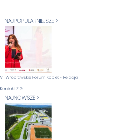
NAJPOPULARNIEJSZE >
VII Wrocławskie Forum Kobiet - Relacja
Kontakt ZIG
NAJNOWSZE >