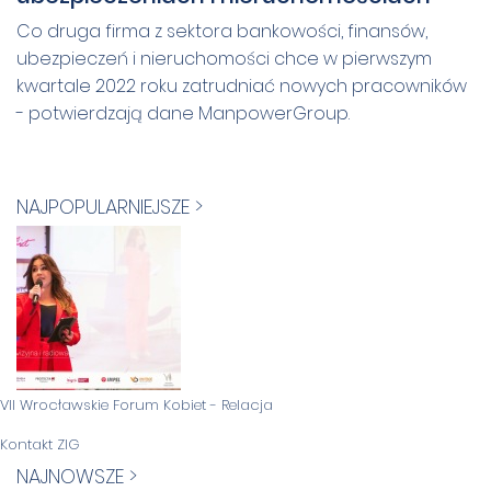
Co druga firma z sektora bankowości, finansów,
ubezpieczeń i nieruchomości chce w pierwszym
kwartale 2022 roku zatrudniać nowych pracowników
- potwierdzają dane ManpowerGroup.
NAJPOPULARNIEJSZE >
VII Wrocławskie Forum Kobiet - Relacja
Kontakt ZIG
NAJNOWSZE >