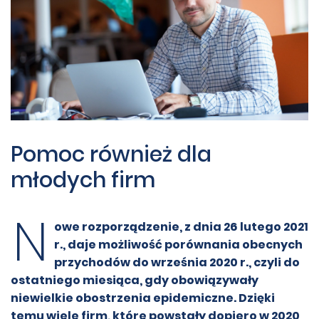
Pomoc również dla
młodych firm
N
owe rozporządzenie, z dnia 26 lutego 2021
r., daje możliwość porównania obecnych
przychodów do września 2020 r., czyli do
ostatniego miesiąca, gdy obowiązywały
niewielkie obostrzenia epidemiczne. Dzięki
temu wiele firm, które powstały dopiero w 2020