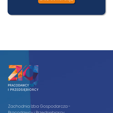
Zachodnia Izba Gospodarcza -
Pracodawcy i Przedsiębiorcy