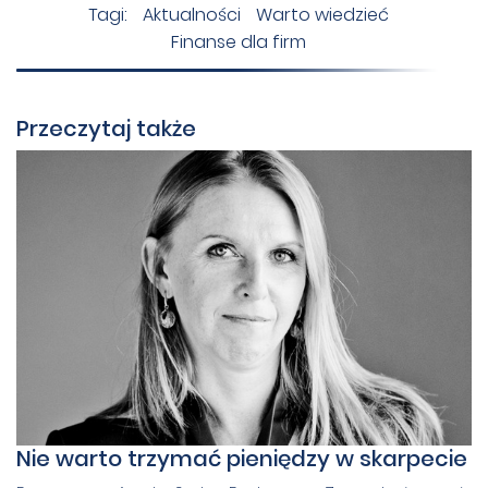
Tagi:
Aktualności
Warto wiedzieć
Finanse dla firm
Przeczytaj także
Nie warto trzymać pieniędzy w skarpecie