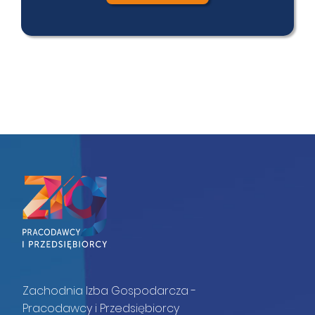
Zachodnia Izba Gospodarcza -
Pracodawcy i Przedsiębiorcy