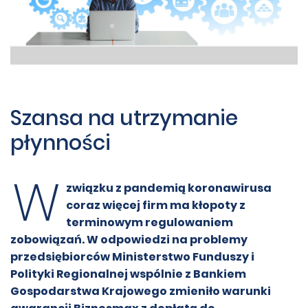
Szansa na utrzymanie
płynności
W
związku z pandemią koronawirusa
coraz więcej firm ma kłopoty z
terminowym regulowaniem
zobowiązań. W odpowiedzi na problemy
przedsiębiorców Ministerstwo Funduszy i
Polityki Regionalnej wspólnie z Bankiem
Gospodarstwa Krajowego zmieniło warunki