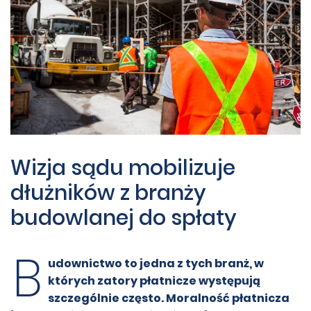
Wizja sądu mobilizuje
dłużników z branży
budowlanej do spłaty
B
udownictwo to jedna z tych branż, w
których zatory płatnicze występują
szczególnie często. Moralność płatnicza