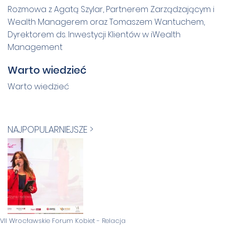
Rozmowa z Agatą Szylar, Partnerem Zarządzającym i
Wealth Managerem oraz Tomaszem Wantuchem,
Dyrektorem ds. Inwestycji Klientów w iWealth
Management
Warto wiedzieć
Warto wiedzieć
NAJPOPULARNIEJSZE >
VII Wrocławskie Forum Kobiet - Relacja