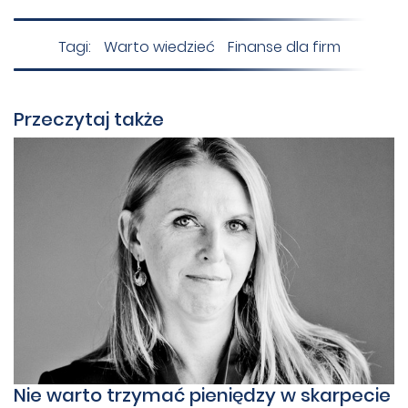
Tagi:
Warto wiedzieć
Finanse dla firm
Przeczytaj także
Nie warto trzymać pieniędzy w skarpecie