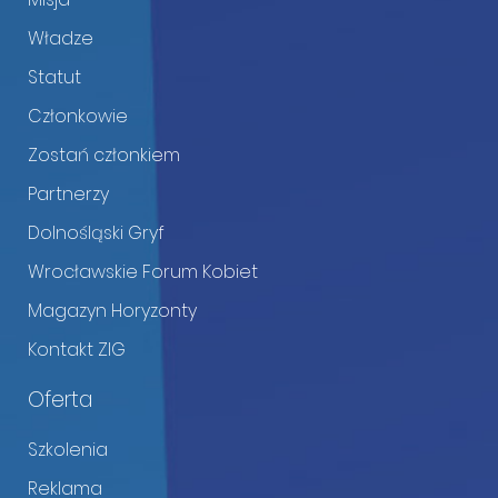
Władze
Statut
Członkowie
Zostań członkiem
Partnerzy
Dolnośląski Gryf
Wrocławskie Forum Kobiet
Magazyn Horyzonty
Kontakt ZIG
Oferta
Szkolenia
Reklama