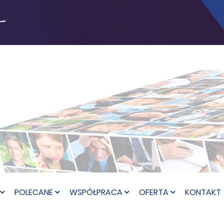
POLECANE
WSPÓŁPRACA
OFERTA
KONTAKT