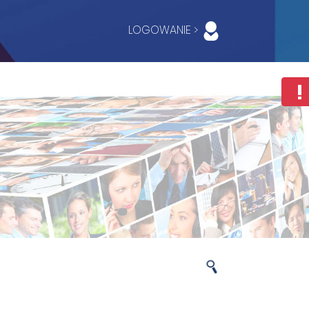
LOGOWANIE >