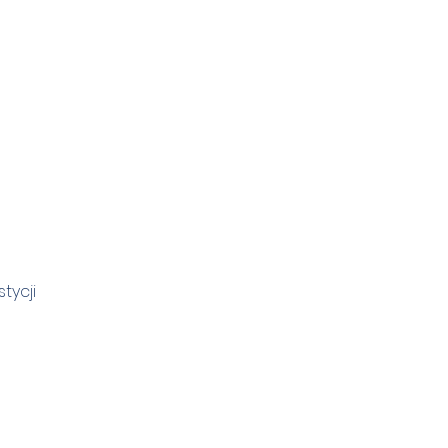
tycji