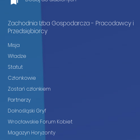
Zachodnia Izba Gospodarcza - Pracodawcy i
Przedsiębiorcy
Misja
Władze
Statut
Członkowie
Zostań członkiem
Partnerzy
Dolnośląski Gryf
Wrocławskie Forum Kobiet
Magazyn Horyzonty