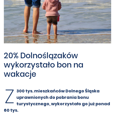
20% Dolnoślązaków
wykorzystało bon na
wakacje
Z
300 tys. mieszkańców Dolnego Śląska
uprawnionych do pobrania bonu
turystycznego, wykorzystało go już ponad
60 tys.