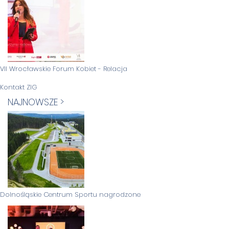
VII Wrocławskie Forum Kobiet - Relacja
Kontakt ZIG
NAJNOWSZE >
Dolnośląskie Centrum Sportu nagrodzone