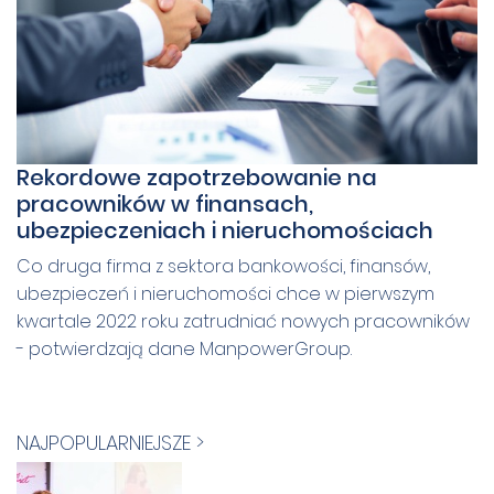
Rekordowe zapotrzebowanie na
pracowników w finansach,
ubezpieczeniach i nieruchomościach
Co druga firma z sektora bankowości, finansów,
ubezpieczeń i nieruchomości chce w pierwszym
kwartale 2022 roku zatrudniać nowych pracowników
- potwierdzają dane ManpowerGroup.
NAJPOPULARNIEJSZE >