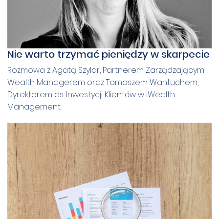
Nie warto trzymać pieniędzy w skarpecie
Rozmowa z Agatą Szylar, Partnerem Zarządzającym i
Wealth Managerem oraz Tomaszem Wantuchem,
Dyrektorem ds. Inwestycji Klientów w iWealth
Management