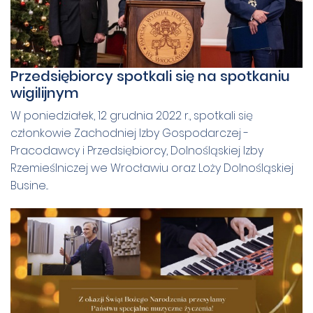
Przedsiębiorcy spotkali się na spotkaniu
wigilijnym
W poniedziałek, 12 grudnia 2022 r., spotkali się
członkowie Zachodniej Izby Gospodarczej -
Pracodawcy i Przedsiębiorcy, Dolnośląskiej Izby
Rzemieślniczej we Wrocławiu oraz Loży Dolnośląskiej
Busine...