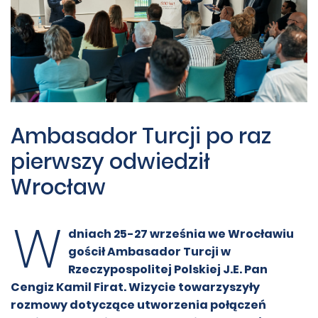
Ambasador Turcji po raz
pierwszy odwiedził
Wrocław
W
dniach 25-27 września we Wrocławiu
gościł Ambasador Turcji w
Rzeczypospolitej Polskiej J.E. Pan
Cengiz Kamil Firat. Wizycie towarzyszyły
rozmowy dotyczące utworzenia połączeń