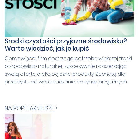
Środki czystości przyjazne środowisku?
Warto wiedzieć, jak je kupić
Coraz więcej firm dostrzega potrzebę większej troski
o środowisko naturalne, sukcesywnie rozszerzając
swoją ofertę o ekologiczne produkty. Zachętą dla
przemysłu do wprowadzania na rynek przyjaznych...
NAJPOPULARNIEJSZE >