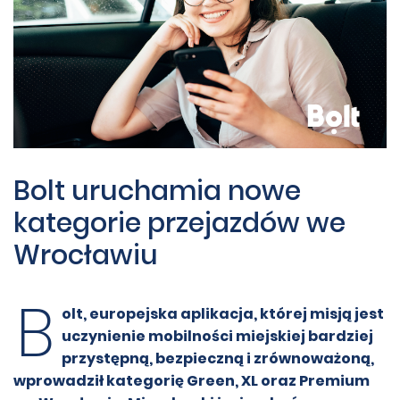
Bolt uruchamia nowe
kategorie przejazdów we
Wrocławiu
B
olt, europejska aplikacja, której misją jest
uczynienie mobilności miejskiej bardziej
przystępną, bezpieczną i zrównoważoną,
wprowadził kategorię Green, XL oraz Premium