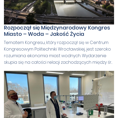
Rozpoczął się Międzynarodowy Kongres
Miasto – Woda – Jakość Życia
Tematem Kongresu, który rozpoczął się w Centrum
Kongresowym Politechniki Wrocławskiej, jest szeroko
rozumiana ekonomia miast wodnych. Wydarzenie
skupia się na całości relacji zachodzących między śr...