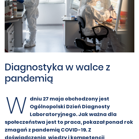
Diagnostyka w walce z
pandemią
W
dniu 27 maja obchodzony jest
Ogólnopolski Dzień Diagnosty
Laboratoryjnego. Jak ważna dla
społeczeństwa jest to praca, pokazał ponad rok
zmagań z pandemią COVID-19. Z
doświadczenia, wiedzy i kompetencji