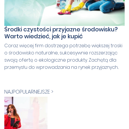
Środki czystości przyjazne środowisku?
Warto wiedzieć, jak je kupić
Coraz więcej firm dostrzega potrzebę większej troski
o środowisko naturalne, sukcesywnie rozszerzając
swoją ofertę o ekologiczne produkty. Zachętą dla
przemysłu do wprowadzania na rynek przyjaznych...
NAJPOPULARNIEJSZE >