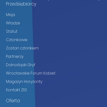
Przedsiębiorcy
Misja
Władze
Statut
Członkowie
Zostań członkiem
Partnerzy
Dolnośląski Gryf
Wrocławskie Forum Kobiet
Magazyn Horyzonty
Kontakt ZIG
Oferta