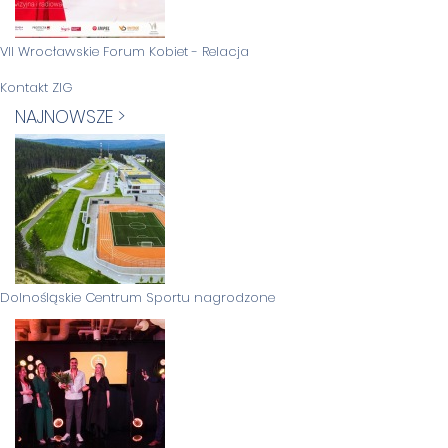
VII Wrocławskie Forum Kobiet - Relacja
Kontakt ZIG
NAJNOWSZE >
Dolnośląskie Centrum Sportu nagrodzone