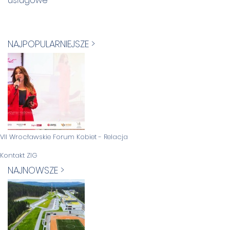
usługowe
NAJPOPULARNIEJSZE >
VII Wrocławskie Forum Kobiet - Relacja
Kontakt ZIG
NAJNOWSZE >