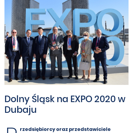
Dolny Śląsk na EXPO 2020 w
Dubaju
rzedsiębiorcy oraz przedstawiciele