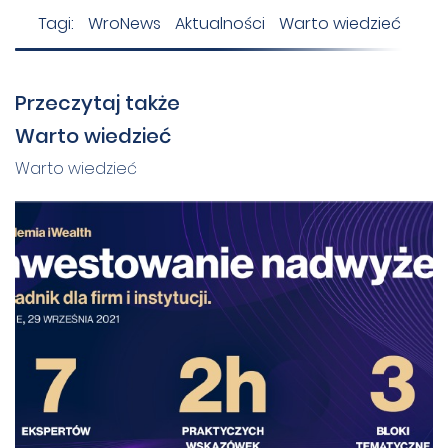
Tagi:
WroNews
Aktualności
Warto wiedzieć
Przeczytaj także
Warto wiedzieć
Warto wiedzieć