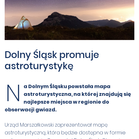
Dolny Śląsk promuje
astroturystykę
N
a Dolnym Śląsku powstała mapa
astroturystyczna, na której znajdują się
najlepsze miejsca w regionie do
obserwacji gwiazd.
Urząd Marszałkowski zaprezentował mapę
astroturystyczną, która będzie dostępna w formie