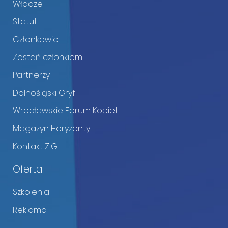
Władze
Statut
Członkowie
Zostań członkiem
Partnerzy
Dolnośląski Gryf
Wrocławskie Forum Kobiet
Magazyn Horyzonty
Kontakt ZIG
Oferta
Szkolenia
Reklama