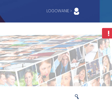
LOGOWANIE >