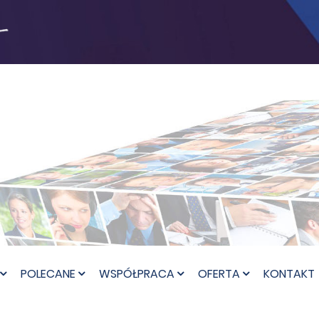
POLECANE
WSPÓŁPRACA
OFERTA
KONTAKT