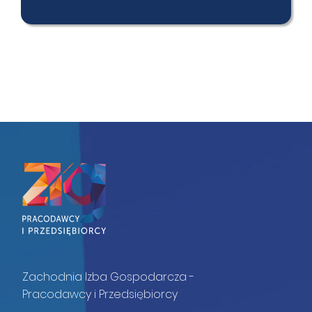
Zachodnia Izba Gospodarcza -
Pracodawcy i Przedsiębiorcy