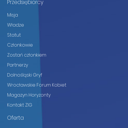
Przedsiębiorcy
Misja
Władze
Statut
Członkowie
Zostań członkiem
Partnerzy
Dolnośląski Gryf
Wrocławskie Forum Kobiet
Magazyn Horyzonty
Kontakt ZIG
Oferta