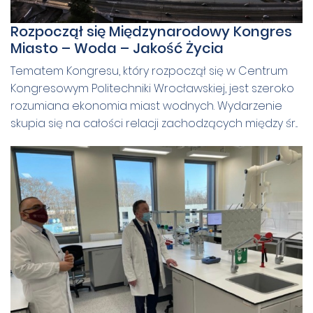
Rozpoczął się Międzynarodowy Kongres
Miasto – Woda – Jakość Życia
Tematem Kongresu, który rozpoczął się w Centrum
Kongresowym Politechniki Wrocławskiej, jest szeroko
rozumiana ekonomia miast wodnych. Wydarzenie
skupia się na całości relacji zachodzących między śr...