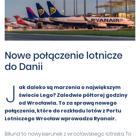
Nowe połączenie lotnicze
do Danii
J
ak daleko są marzenia o największym
świecie Lego? Zaledwie półtorej godziny
od Wrocławia. To za sprawą nowego
połączenia, które do rozkładu lotów z Portu
Lotniczego Wrocław wprowadza Ryanair.
Billund to nowy kierunek z wrocławskiego lotniska. To