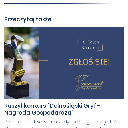
Przeczytaj także
Ruszył konkurs "Dolnośląski Gryf -
Nagroda Gospodarcza"
Przedsiębiorstwa, samorządy oraz organizacje, które