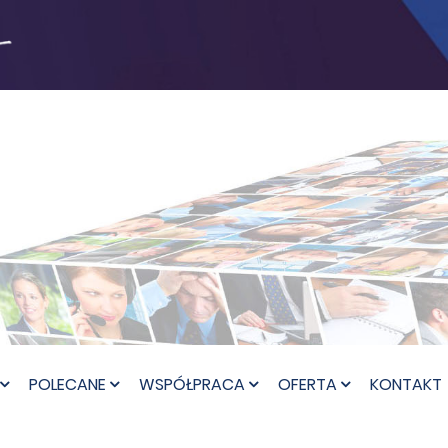
POLECANE
WSPÓŁPRACA
OFERTA
KONTAKT