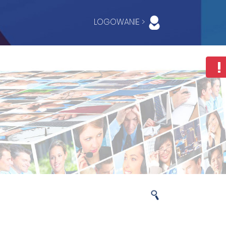
LOGOWANIE >