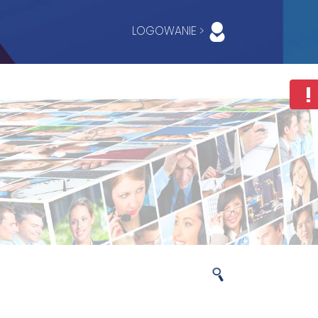
LOGOWANIE >