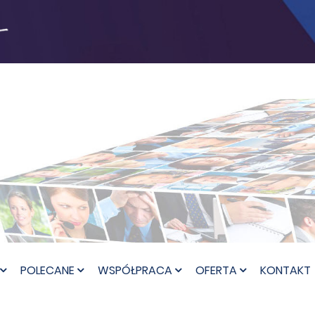
POLECANE
WSPÓŁPRACA
OFERTA
KONTAKT