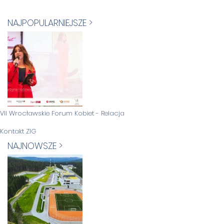
NAJPOPULARNIEJSZE >
VII Wrocławskie Forum Kobiet - Relacja
Kontakt ZIG
NAJNOWSZE >