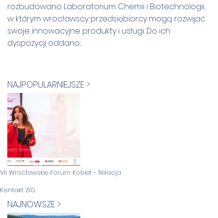
rozbudowano Laboratorium Chemii i Biotechnologii,
w którym wrocławscy przedsiębiorcy mogą rozwijać
swoje innowacyjne produkty i usługi. Do ich
dyspozycji oddano...
NAJPOPULARNIEJSZE >
VII Wrocławskie Forum Kobiet - Relacja
Kontakt ZIG
NAJNOWSZE >