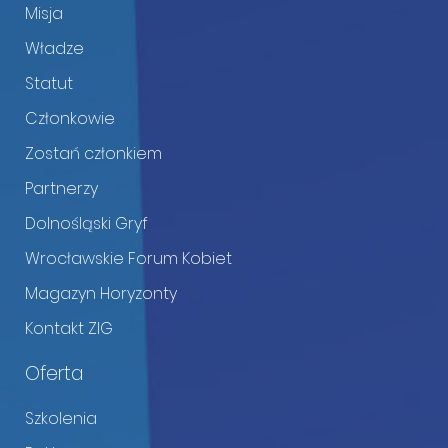
Misja
Władze
Statut
Członkowie
Zostań członkiem
Partnerzy
Dolnośląski Gryf
Wrocławskie Forum Kobiet
Magazyn Horyzonty
Kontakt ZIG
Oferta
Szkolenia