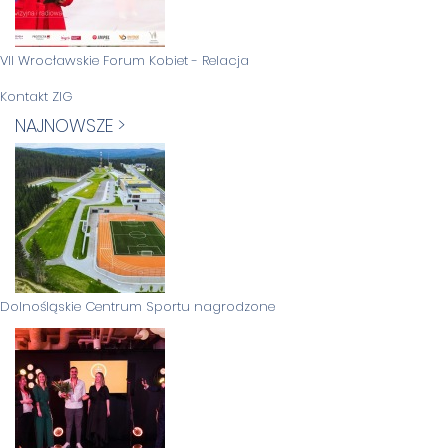
VII Wrocławskie Forum Kobiet - Relacja
Kontakt ZIG
NAJNOWSZE >
Dolnośląskie Centrum Sportu nagrodzone