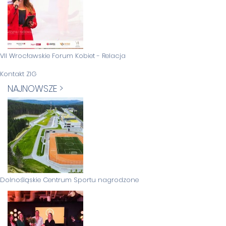
VII Wrocławskie Forum Kobiet - Relacja
Kontakt ZIG
NAJNOWSZE >
Dolnośląskie Centrum Sportu nagrodzone