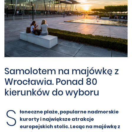
Samolotem na majówkę z
Wrocławia. Ponad 80
kierunków do wyboru
S
łoneczne plaże, popularne nadmorskie
kurorty i największe atrakcje
europejskich stolic. Lecąc na majówkę z