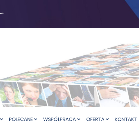
POLECANE
WSPÓŁPRACA
OFERTA
KONTAKT