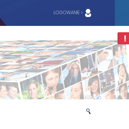
LOGOWANIE >