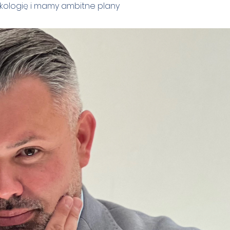
kologię i mamy ambitne plany