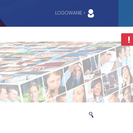
LOGOWANIE >