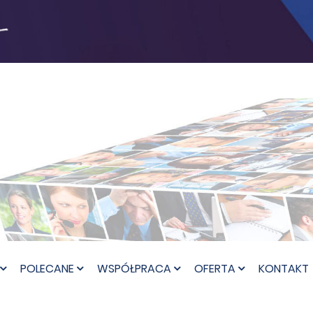
POLECANE
WSPÓŁPRACA
OFERTA
KONTAKT