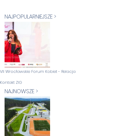
NAJPOPULARNIEJSZE >
VII Wrocławskie Forum Kobiet - Relacja
Kontakt ZIG
NAJNOWSZE >