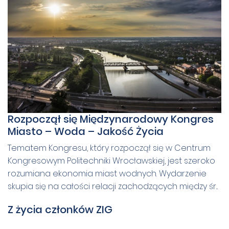
Rozpoczął się Międzynarodowy Kongres
Miasto – Woda – Jakość Życia
Tematem Kongresu, który rozpoczął się w Centrum
Kongresowym Politechniki Wrocławskiej, jest szeroko
rozumiana ekonomia miast wodnych. Wydarzenie
skupia się na całości relacji zachodzących między śr...
Z życia członków ZIG