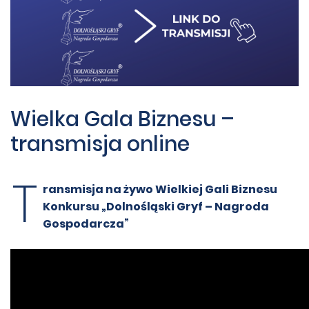
Wielka Gala Biznesu –
transmisja online
T
ransmisja na żywo Wielkiej Gali Biznesu
Konkursu „Dolnośląski Gryf – Nagroda
Gospodarcza”