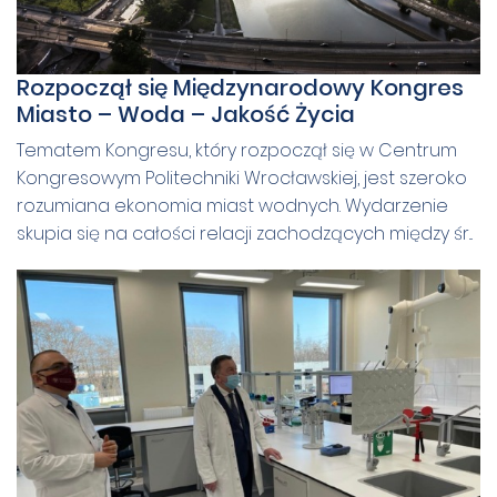
Rozpoczął się Międzynarodowy Kongres
Miasto – Woda – Jakość Życia
Tematem Kongresu, który rozpoczął się w Centrum
Kongresowym Politechniki Wrocławskiej, jest szeroko
rozumiana ekonomia miast wodnych. Wydarzenie
skupia się na całości relacji zachodzących między śr...