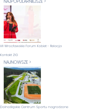
NAJPOPULARNIEJSZE >
VII Wrocławskie Forum Kobiet - Relacja
Kontakt ZIG
NAJNOWSZE >
Dolnośląskie Centrum Sportu nagrodzone