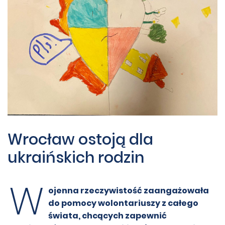
Wrocław ostoją dla
ukraińskich rodzin
W
ojenna rzeczywistość zaangażowała
do pomocy wolontariuszy z całego
świata, chcących zapewnić