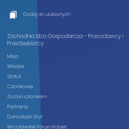
Dodaj do ulubionych
Zachodnia Izba Gospodarcza - Pracodawcy i
Przedsiębiorcy
Misja
Władze
Statut
Członkowie
Zostań członkiem
Partnerzy
Dolnośląski Gryf
Wrocławskie Forum Kobiet