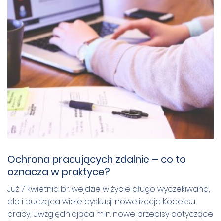
Ochrona pracujących zdalnie – co to
oznacza w praktyce?
Już 7 kwietnia br. wejdzie w życie długo wyczekiwana,
ale i budząca wiele dyskusji nowelizacja Kodeksu
pracy, uwzględniająca m.in. nowe przepisy dotyczące