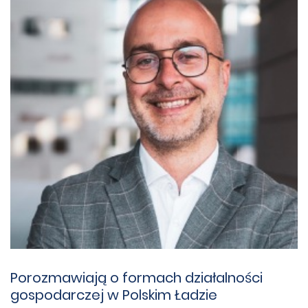
Porozmawiają o formach działalności
gospodarczej w Polskim Ładzie